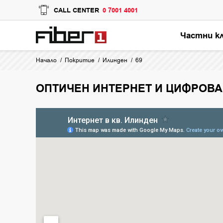
CALL CENTER
0 7001 4001
Частни к
Начало
Покритие
Илинден
69
ОПТИЧЕН ИНТЕРНЕТ И ЦИФРОВА 