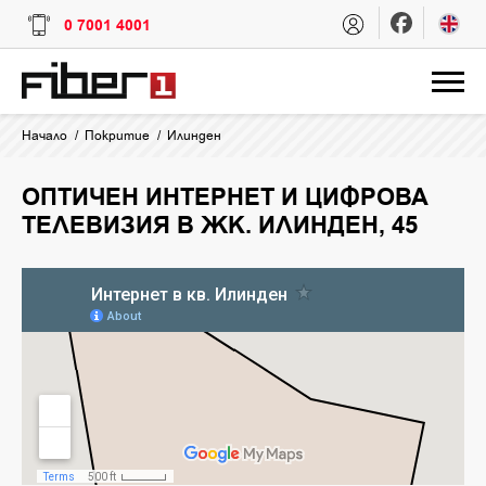
0 7001 4001
Начало
Покритие
Илинден
ОПТИЧЕН ИНТЕРНЕТ И ЦИФРОВА
ТЕЛЕВИЗИЯ В ЖК. ИЛИНДЕН, 45