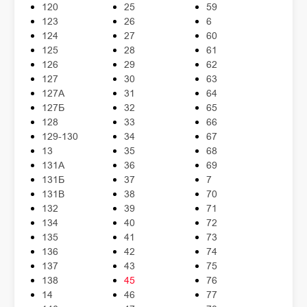
120
25
59
123
26
6
124
27
60
125
28
61
126
29
62
127
30
63
127А
31
64
127Б
32
65
128
33
66
129-130
34
67
13
35
68
131А
36
69
131Б
37
7
131В
38
70
132
39
71
134
40
72
135
41
73
136
42
74
137
43
75
138
45
76
14
46
77