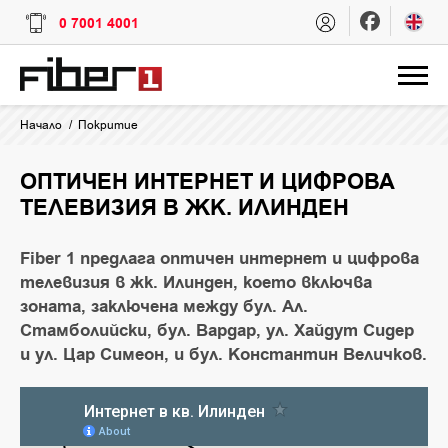
0 7001 4001
Начало
Покритие
ОПТИЧЕН ИНТЕРНЕТ И ЦИФРОВА
ТЕЛЕВИЗИЯ В ЖК. ИЛИНДЕН
Fiber 1 предлага оптичен интернет и цифрова
телевизия в жк. Илинден, което включва
зоната, заключена между бул. Ал.
Стамболийски, бул. Вардар, ул. Хайдут Сидер
и ул. Цар Симеон, и бул. Константин Величков.