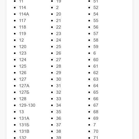
11
19
51
114
2
52
114А
20
54
117
21
55
118
22
56
119
23
57
12
24
58
120
25
59
123
26
6
124
27
60
125
28
61
126
29
62
127
30
63
127А
31
64
127Б
32
65
128
33
66
129-130
34
67
13
35
68
131А
36
69
131Б
37
7
131В
38
70
132
39
71