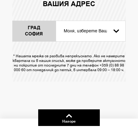
ВАШИЯ АДРЕС
ГРАД
СОФИЯ
* Нашата мрежа се развива непрекъснато. Ако не намерите
квартала си в нашия списък, може да проверите актуалното
ни покритие от последните 7 дни на телефон +359 (0) 88 98
000 60 от понеделник до петък, в интервала 09:00 – 18:00 ч.
Нагоре