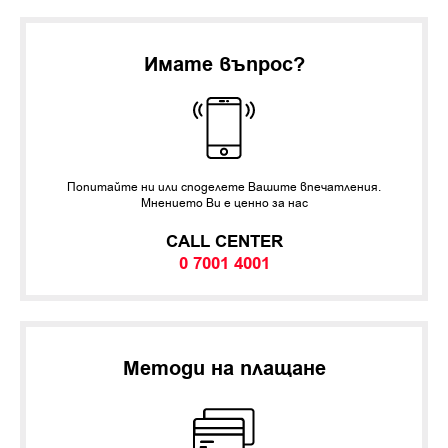
Имате въпрос?
Попитайте ни или споделете Вашите впечатления.
Мнението Ви е ценно за нас
CALL CENTER
0 7001 4001
Методи на плащане