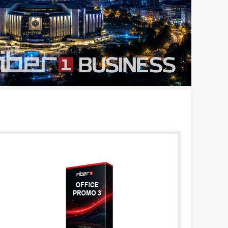
OFFICE
PROMO 3