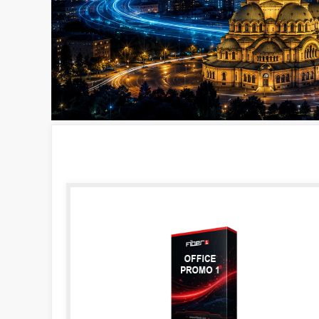
OFFICE
PROMO 1