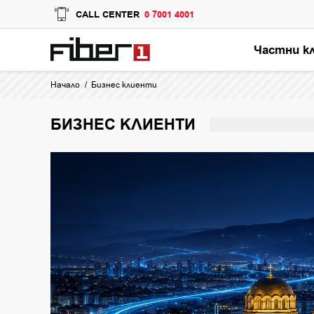
CALL CENTER
0 7001 4001
Частни к
Начало
Бизнес клиенти
БИЗНЕС КЛИЕНТИ