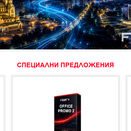
СПЕЦИАЛНИ ПРЕДЛОЖЕНИЯ
OFFICE
PROMO 2