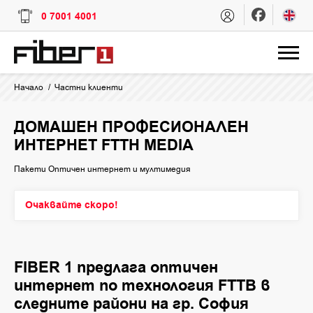
0 7001 4001
Начало
Частни клиенти
ДОМАШЕН ПРОФЕСИОНАЛЕН
ИНТЕРНЕТ FTTH MEDIA
Пакети Оптичен интернет и мултимедия
Очаквайте скоро!
FIBER 1 предлага оптичен
интернет по технология FTTB в
следните райони на гр. София