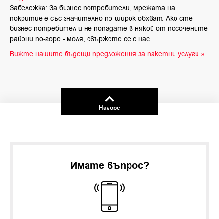
Забележка: За бизнес потребители, мрежата на
покритие е със значително по-широк обхват. Ако сте
бизнес потребител и не попадате в някой от посочените
райони по-горе - моля, свържете се с нас.
Вижте нашите бъдещи предложения за пакетни услуги »
Нагоре
Имате въпрос?