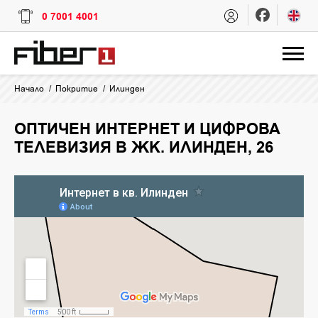
0 7001 4001
Начало
Покритие
Илинден
ОПТИЧЕН ИНТЕРНЕТ И ЦИФРОВА
ТЕЛЕВИЗИЯ В ЖК. ИЛИНДЕН, 26