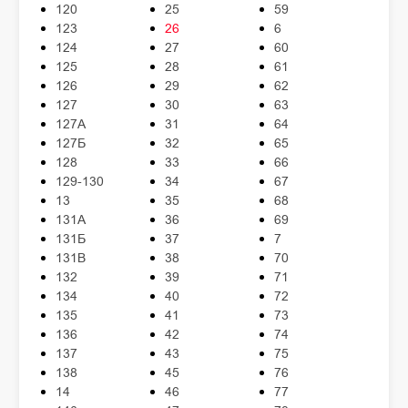
120
25
59
123
26
6
124
27
60
125
28
61
126
29
62
127
30
63
127А
31
64
127Б
32
65
128
33
66
129-130
34
67
13
35
68
131А
36
69
131Б
37
7
131В
38
70
132
39
71
134
40
72
135
41
73
136
42
74
137
43
75
138
45
76
14
46
77