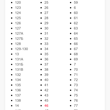
120
25
59
123
26
6
124
27
60
125
28
61
126
29
62
127
30
63
127А
31
64
127Б
32
65
128
33
66
129-130
34
67
13
35
68
131А
36
69
131Б
37
7
131В
38
70
132
39
71
134
40
72
135
41
73
136
42
74
137
43
75
138
45
76
14
46
77