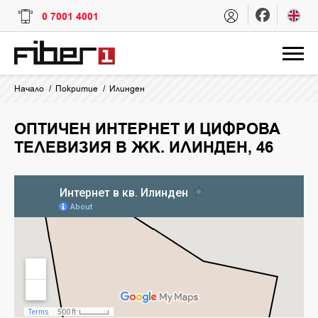
0 7001 4001
Начало
Покритие
Илинден
ОПТИЧЕН ИНТЕРНЕТ И ЦИФРОВА
ТЕЛЕВИЗИЯ В ЖК. ИЛИНДЕН, 46