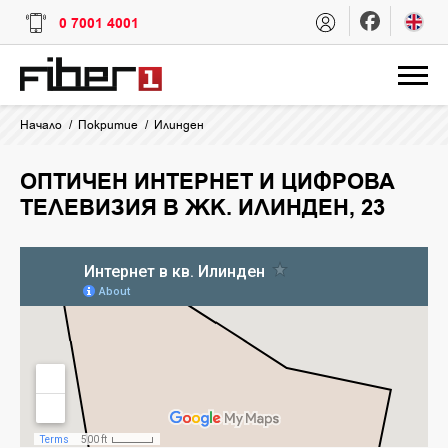
0 7001 4001
Начало
Покритие
Илинден
ОПТИЧЕН ИНТЕРНЕТ И ЦИФРОВА
ТЕЛЕВИЗИЯ В ЖК. ИЛИНДЕН, 23