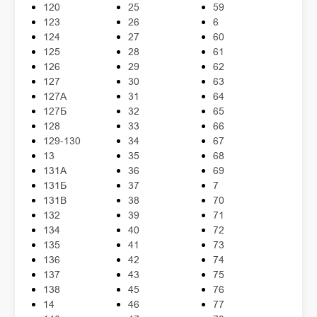
120
25
59
123
26
6
124
27
60
125
28
61
126
29
62
127
30
63
127А
31
64
127Б
32
65
128
33
66
129-130
34
67
13
35
68
131А
36
69
131Б
37
7
131В
38
70
132
39
71
134
40
72
135
41
73
136
42
74
137
43
75
138
45
76
14
46
77