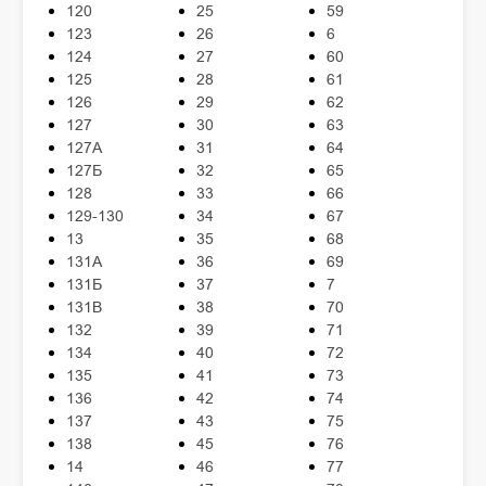
120
25
59
123
26
6
124
27
60
125
28
61
126
29
62
127
30
63
127А
31
64
127Б
32
65
128
33
66
129-130
34
67
13
35
68
131А
36
69
131Б
37
7
131В
38
70
132
39
71
134
40
72
135
41
73
136
42
74
137
43
75
138
45
76
14
46
77