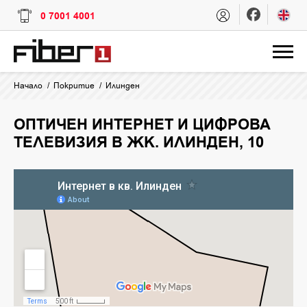
0 7001 4001
Начало
Покритие
Илинден
ОПТИЧЕН ИНТЕРНЕТ И ЦИФРОВА
ТЕЛЕВИЗИЯ В ЖК. ИЛИНДЕН, 10