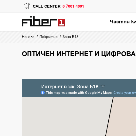
CALL CENTER
0 7001 4001
Частни к
Начало
Покритие
Зона Б18
ОПТИЧЕН ИНТЕРНЕТ И ЦИФРОВА 