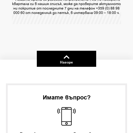
квартала си в нашия списък, може да проверите актуалното
ни покритие от последните 7 дни на телефон +359 (0) 88 98
000 60 от понеделник до петък, в интервала 09:00 – 18:00 ч.
Нагоре
Имате въпрос?