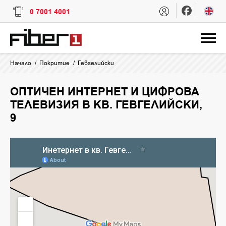
0 7001 4001
Начало
Покритие
Гевгелийски
ОПТИЧЕН ИНТЕРНЕТ И ЦИФРОВА
ТЕЛЕВИЗИЯ В КВ. ГЕВГЕЛИЙСКИ,
9